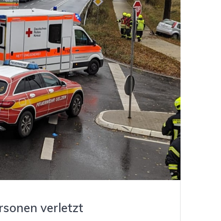
sonen verletzt