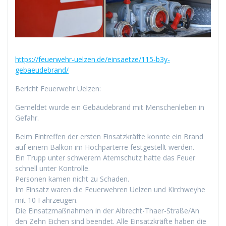
https://feuerwehr-uelzen.de/einsaetze/115-b3y-
gebaeudebrand/
Bericht Feuerwehr Uelzen:
Gemeldet wurde ein Gebäudebrand mit Menschenleben in
Gefahr.
Beim Eintreffen der ersten Einsatzkräfte konnte ein Brand
auf einem Balkon im Hochparterre festgestellt werden.
Ein Trupp unter schwerem Atemschutz hatte das Feuer
schnell unter Kontrolle.
Personen kamen nicht zu Schaden.
Im Einsatz waren die Feuerwehren Uelzen und Kirchweyhe
mit 10 Fahrzeugen.
Die Einsatzmaßnahmen in der Albrecht-Thaer-Straße/An
den Zehn Eichen sind beendet. Alle Einsatzkräfte haben die