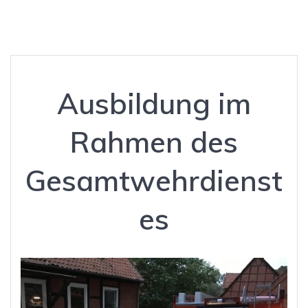
Ausbildung im
Rahmen des
Gesamtwehrdienst
es