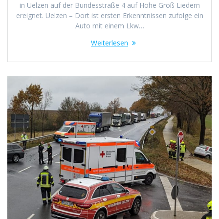
in Uelzen auf der Bundesstraße 4 auf Höhe Groß Liedern
ereignet. Uelzen – Dort ist ersten Erkenntnissen zufolge ein
Auto mit einem Lkw…
Weiterlesen