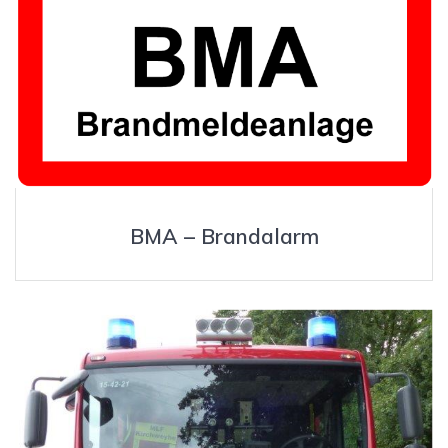
BMA – Brandalarm