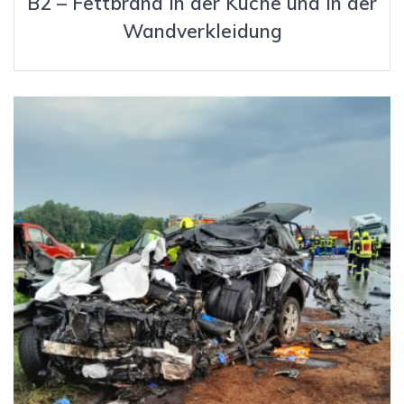
B2 – Fettbrand in der Küche und in der
Wandverkleidung