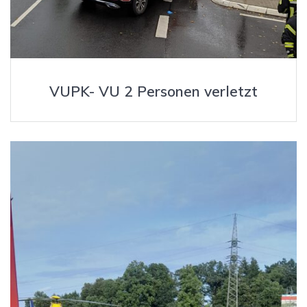
VUPK- VU 2 Personen verletzt