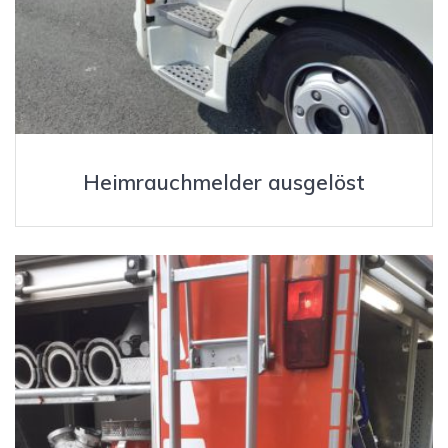
Heimrauchmelder ausgelöst