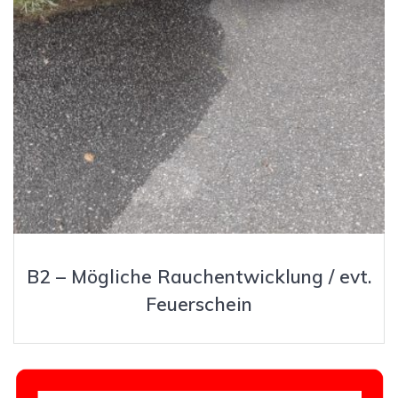
B2 – Mögliche Rauchentwicklung / evt.
Feuerschein