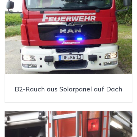
B2-Rauch aus Solarpanel auf Dach