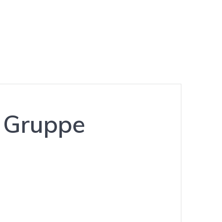
. Gruppe