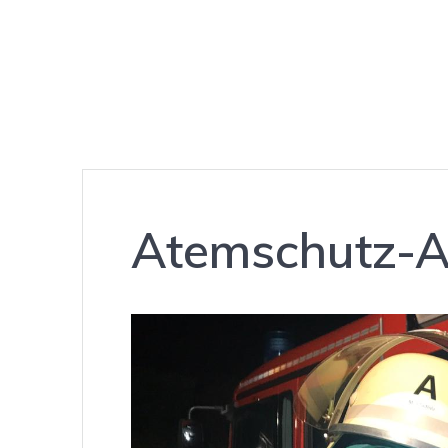
Atemschutz-Au