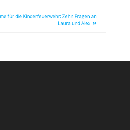
me für die Kinderfeuerwehr: Zehn Fragen an
Laura und Alex