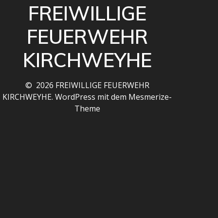
FREIWILLIGE
FEUERWEHR
KIRCHWEYHE
© 2026 FREIWILLIGE FEUERWEHR
KIRCHWEYHE. WordPress mit dem
Mesmerize-
Theme