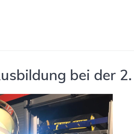
sbildung bei der 2