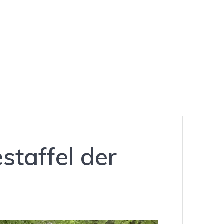
taffel der