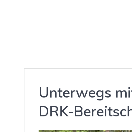
Unterwegs mit
DRK-Bereitsch