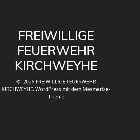
FREIWILLIGE
FEUERWEHR
KIRCHWEYHE
© 2026 FREIWILLIGE FEUERWEHR
KIRCHWEYHE. WordPress mit dem
Mesmerize-
Theme