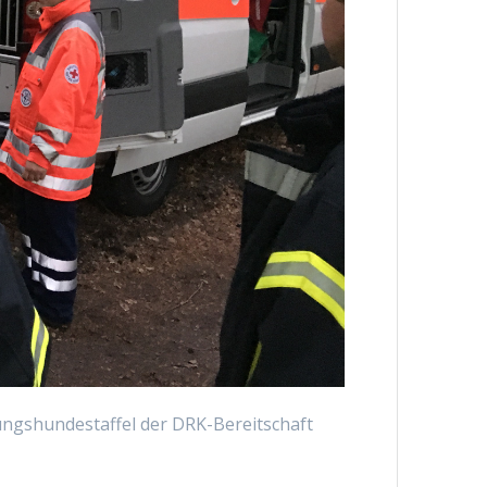
ngshundestaffel der DRK-Bereitschaft