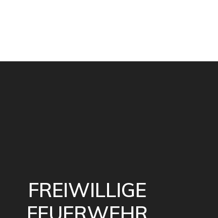
FREIWILLIGE
FEUERWEHR