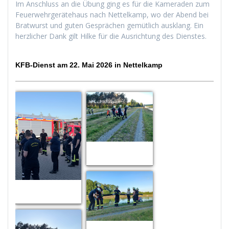
Im Anschluss an die Übung ging es für die Kameraden zum
Feuerwehrgerätehaus nach Nettelkamp, wo der Abend bei
Bratwurst und guten Gesprächen gemütlich ausklang. Ein
herzlicher Dank gilt Hilke für die Ausrichtung des Dienstes.
KFB-Dienst am 22. Mai 2026 in Nettelkamp
Zoom
Zoom