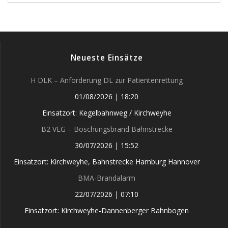
Neueste Einsätze
H DLK – Anforderung DL zur Patientenrettung
01/08/2026
|
18:20
Einsatzort: Kegelbahnweg / Kirchweyhe
B2 VEG – Böschungsbrand Bahnstrecke
30/07/2026
|
15:52
Einsatzort: Kirchweyhe, Bahnstrecke Hamburg Hannover
BMA-Brandalarm
22/07/2026
|
07:10
Einsatzort: Kirchweyhe-Dannenberger Bahnbogen