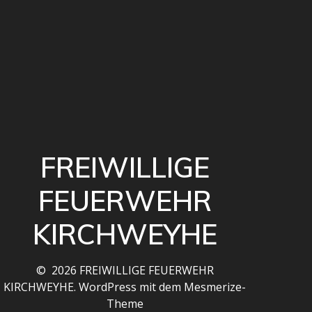
FREIWILLIGE
FEUERWEHR
KIRCHWEYHE
© 2026 FREIWILLIGE FEUERWEHR
KIRCHWEYHE. WordPress mit dem
Mesmerize-
Theme