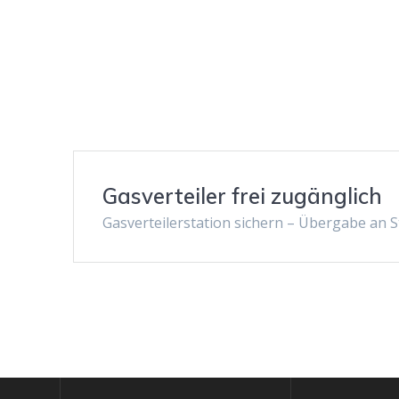
Gasverteiler frei zugänglich
Gasverteilerstation sichern – Übergabe an 