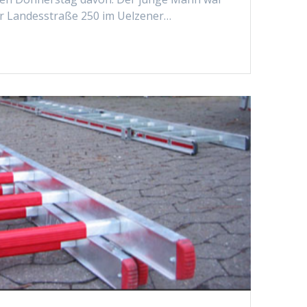
er Landesstraße 250 im Uelzener…