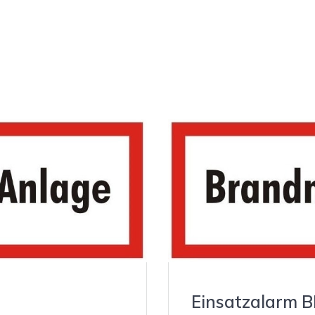
Einsatzalarm 