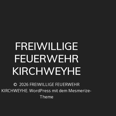
FREIWILLIGE
FEUERWEHR
KIRCHWEYHE
© 2026 FREIWILLIGE FEUERWEHR
KIRCHWEYHE. WordPress mit dem
Mesmerize-
Theme