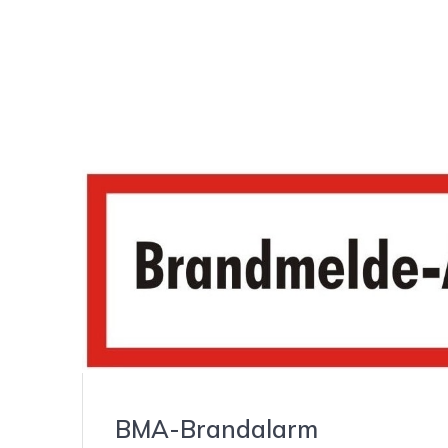
BMA-Brandalarm