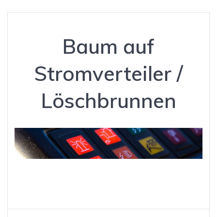
Baum auf
Stromverteiler /
Löschbrunnen