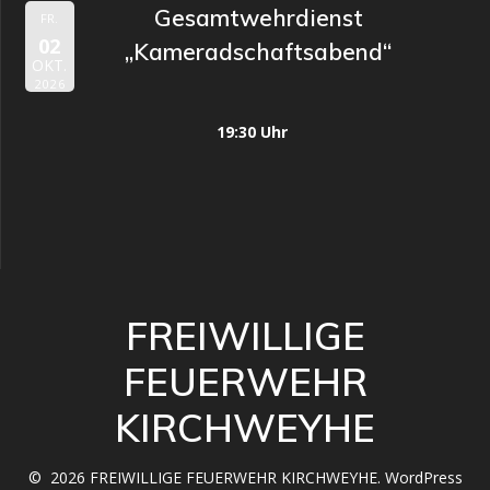
Gesamtwehrdienst
FR.
02
„Kameradschaftsabend“
OKT.
2026
19:30 Uhr
FREIWILLIGE
FEUERWEHR
KIRCHWEYHE
© 2026 FREIWILLIGE FEUERWEHR KIRCHWEYHE. WordPress