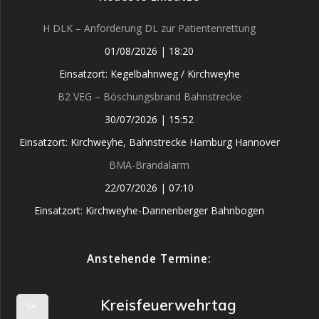
H DLK – Anforderung DL zur Patientenrettung
01/08/2026
|
18:20
Einsatzort: Kegelbahnweg / Kirchweyhe
B2 VEG – Böschungsbrand Bahnstrecke
30/07/2026
|
15:52
Einsatzort: Kirchweyhe, Bahnstrecke Hamburg Hannover
BMA-Brandalarm
22/07/2026
|
07:10
Einsatzort: Kirchweyhe-Dannenberger Bahnbogen
Anstehende Termine:
Kreisfeuerwehrtag
SA.