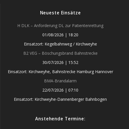
Neueste Einsätze
H DLK – Anforderung DL zur Patientenrettung
01/08/2026
|
18:20
Einsatzort: Kegelbahnweg / Kirchweyhe
B2 VEG – Böschungsbrand Bahnstrecke
30/07/2026
|
15:52
Einsatzort: Kirchweyhe, Bahnstrecke Hamburg Hannover
BMA-Brandalarm
22/07/2026
|
07:10
Einsatzort: Kirchweyhe-Dannenberger Bahnbogen
Anstehende Termine: