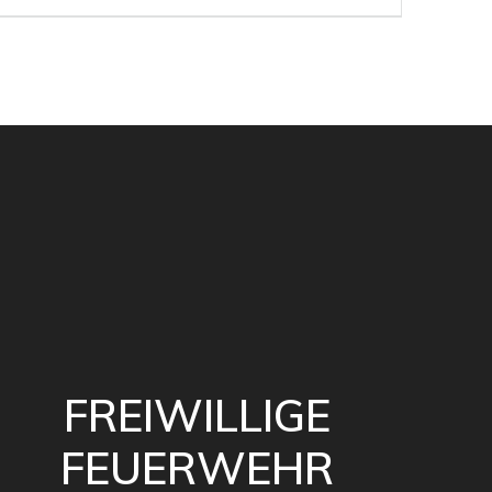
Beitrag:
FREIWILLIGE
FEUERWEHR