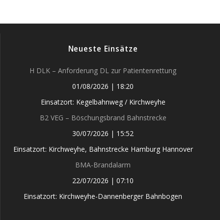
Neueste Einsätze
H DLK – Anforderung DL zur Patientenrettung
01/08/2026
|
18:20
Einsatzort: Kegelbahnweg / Kirchweyhe
B2 VEG – Böschungsbrand Bahnstrecke
30/07/2026
|
15:52
Einsatzort: Kirchweyhe, Bahnstrecke Hamburg Hannover
BMA-Brandalarm
22/07/2026
|
07:10
Einsatzort: Kirchweyhe-Dannenberger Bahnbogen