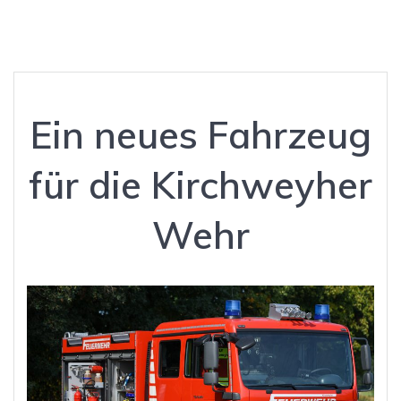
Ein neues Fahrzeug
für die Kirchweyher
Wehr