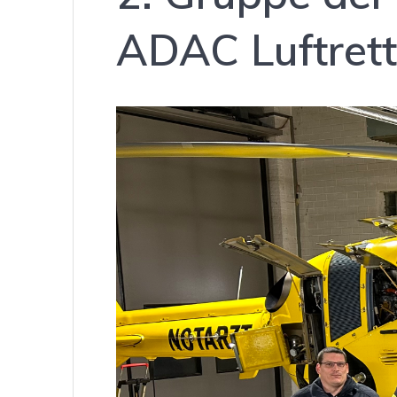
ADAC Luftret