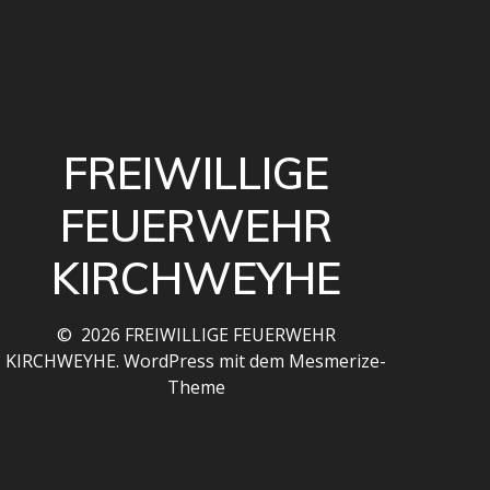
FREIWILLIGE
FEUERWEHR
KIRCHWEYHE
© 2026 FREIWILLIGE FEUERWEHR
KIRCHWEYHE. WordPress mit dem
Mesmerize-
Theme