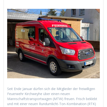
Seit Ende Januar dürfen sich die Mitglieder der freiwilligen
Feuerwehr Kirchweyhe über einen neuen
Mannschaftstransportwagen (MTW) freuen. Frisch beklebt
und mit einer neuen Rundumlicht-Ton-Kombination (RTK)