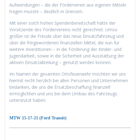
Aufwendungen – die der Förderverein aus eigenen Mitteln
tragen musste – deutlich in Grenzen.
Mit einer solch hohen Spendenbereitschaft hätte der
Vorsitzende des Fördervereins nicht gerechnet. Umso
größer ist die Freude über das neue Einsatzfahrzeug und
über die freigewordenen finanziellen Mittel, die nun für
weitere Investitionen – in die Förderung der Kinder- und
Jugendarbeit, sowie in die Sicherheit und Ausstattung der
aktiven Einsatzabteilung – genutzt werden können.
Im Namen der gesamten Ortsfeuerwehr möchten wir uns
hiermit recht herzlich bei allen Personen und Unternehmen
bedanken, die uns die Ersatzbeschaffung finanziell
ermöglichten und uns bei dem Umbau des Fahrzeugs
unterstützt haben.
MTW 15-17-21 (Ford Transit)