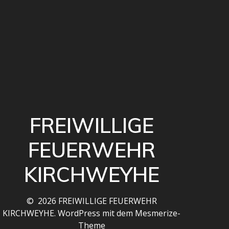
FREIWILLIGE
FEUERWEHR
KIRCHWEYHE
© 2026 FREIWILLIGE FEUERWEHR
KIRCHWEYHE. WordPress mit dem
Mesmerize-
Theme