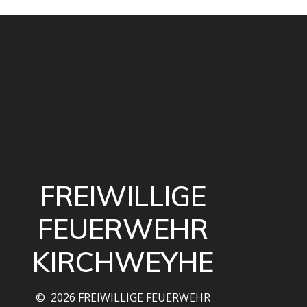
FREIWILLIGE
FEUERWEHR
KIRCHWEYHE
© 2026 FREIWILLIGE FEUERWEHR