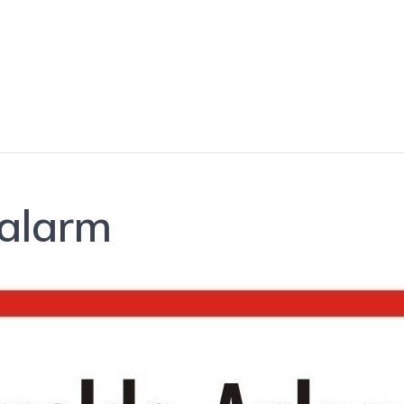
alarm