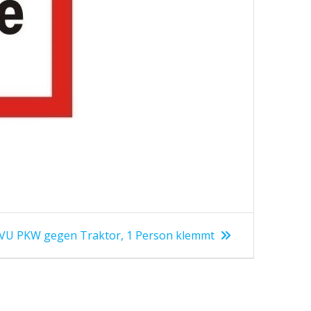
VU PKW gegen Traktor, 1 Person klemmt