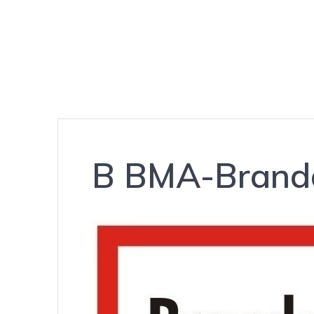
B BMA-Brand