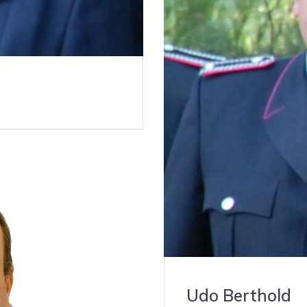
Udo Berthold