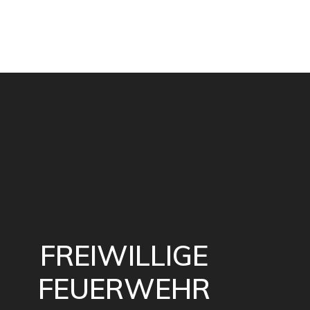
FREIWILLIGE
FEUERWEHR