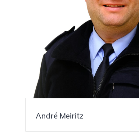
André Meiritz