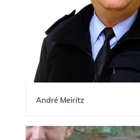
André Meiritz