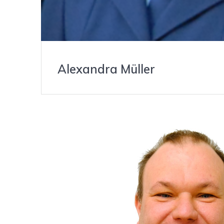
Alexandra Müller