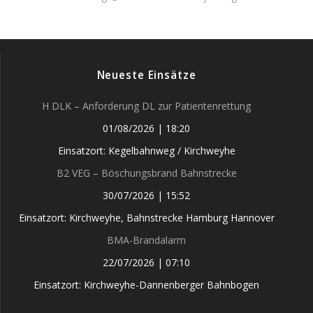
Neueste Einsätze
H DLK – Anforderung DL zur Patientenrettung
01/08/2026
|
18:20
Einsatzort: Kegelbahnweg / Kirchweyhe
B2 VEG – Böschungsbrand Bahnstrecke
30/07/2026
|
15:52
Einsatzort: Kirchweyhe, Bahnstrecke Hamburg Hannover
BMA-Brandalarm
22/07/2026
|
07:10
Einsatzort: Kirchweyhe-Dannenberger Bahnbogen