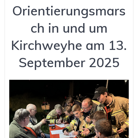
Orientierungsmars
ch in und um
Kirchweyhe am 13.
September 2025