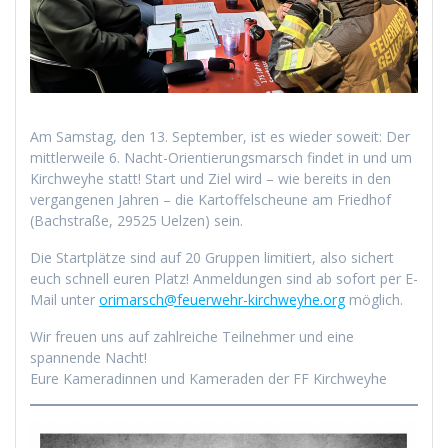
Am Samstag, den 13. September, ist es wieder soweit: Der
mittlerweile 6. Nacht-Orientierungsmarsch findet in und um
Kirchweyhe statt! Start und Ziel wird – wie bereits in den
vergangenen Jahren – die Kartoffelscheune am Friedhof
(Bachstraße, 29525 Uelzen) sein.
Die Startplätze sind auf 20 Gruppen limitiert, also sichert
euch schnell euren Platz! Anmeldungen sind ab sofort per E-
Mail unter
orimarsch@feuerwehr-kirchweyhe.org
möglich.
Wir freuen uns auf zahlreiche Teilnehmer und eine
spannende Nacht!
Eure Kameradinnen und Kameraden der FF Kirchweyhe