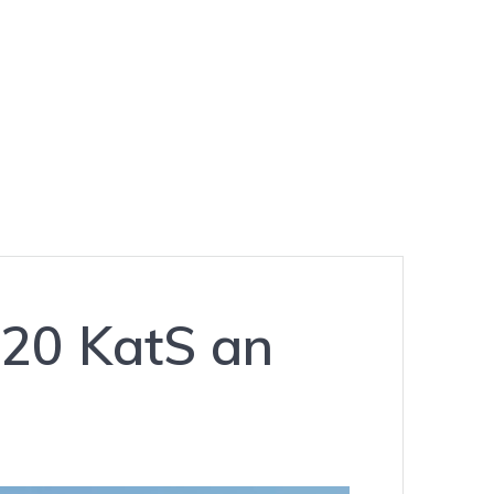
 20 KatS an