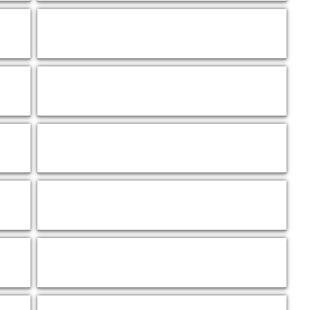
Zoom
Zoom
Zoom
Zoom
Zoom