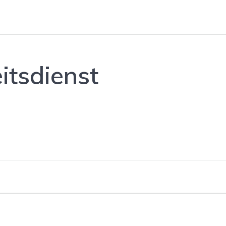
itsdienst