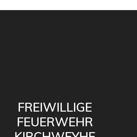
FREIWILLIGE
FEUERWEHR
KIRCHWEYHE