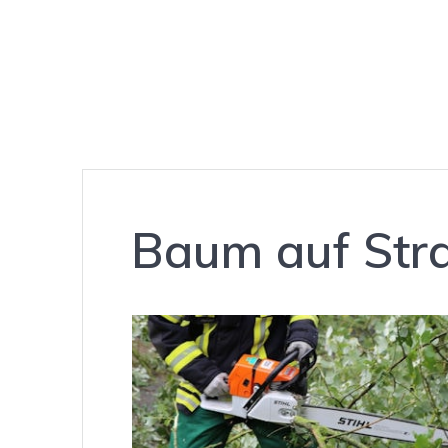
Baum auf Str