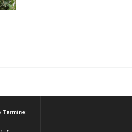
 Termine: