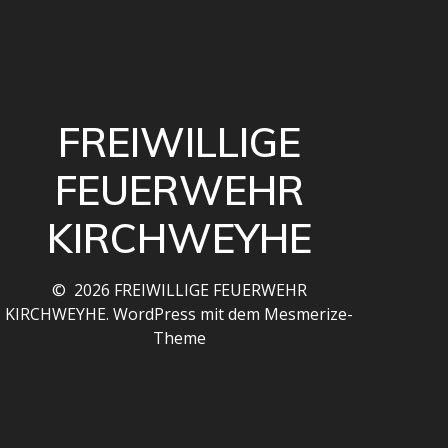
FREIWILLIGE
FEUERWEHR
KIRCHWEYHE
© 2026 FREIWILLIGE FEUERWEHR
KIRCHWEYHE. WordPress mit dem
Mesmerize-
Theme