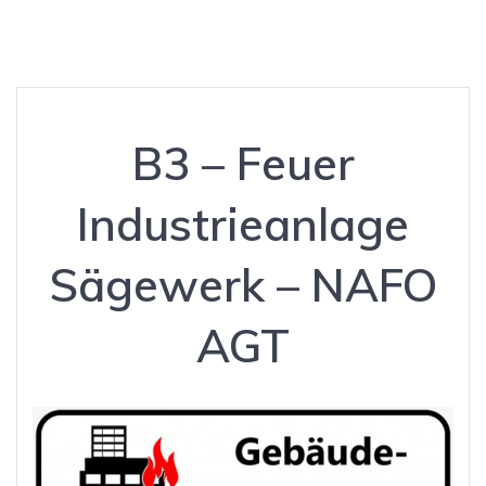
B3 – Feuer
Industrieanlage
Sägewerk – NAFO
AGT