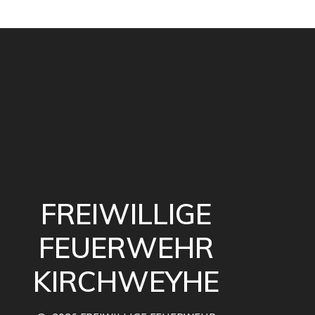
FREIWILLIGE
FEUERWEHR
KIRCHWEYHE