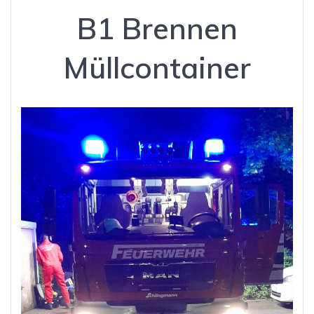
B1 Brennen
Müllcontainer