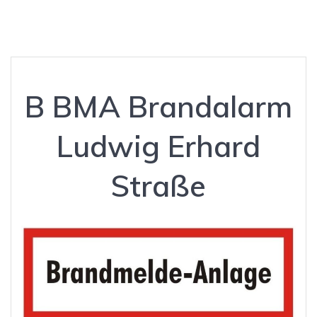
B BMA Brandalarm
Ludwig Erhard
Straße