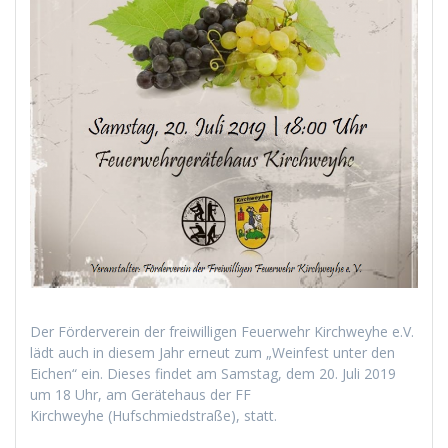
Der Förderverein der freiwilligen Feuerwehr Kirchweyhe e.V.
lädt auch in diesem Jahr erneut zum „Weinfest unter den
Eichen“ ein. Dieses findet am Samstag, dem 20. Juli 2019
um 18 Uhr, am Gerätehaus der FF
Kirchweyhe (Hufschmiedstraße), statt.