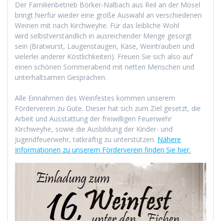
Der Familienbetrieb Börker-Nalbach aus Reil an der Mosel
bringt hierfür wieder eine große Auswahl an verschiedenen
Weinen mit nach Kirchweyhe. Für das leibliche Wohl
wird selbstverständlich in ausreichender Menge gesorgt
sein (Bratwurst, Laugenstaugen, Käse, Weintrauben und
vielerlei anderer Köstlichkeiten). Freuen Sie sich also auf
einen schönen Sommerabend mit netten Menschen und
unterhaltsamen Gesprächen.
Alle Einnahmen des Weinfestes kommen unserem
Förderverein zu Gute. Dieser hat sich zum Ziel gesetzt, die
Arbeit und Ausstattung der freiwilligen Feuerwehr
Kirchweyhe, sowie die Ausbildung der Kinder- und
Jugendfeuerwehr, tatkräftig zu unterstützen.
Nähere
Informationen zu unserem Förderverein finden Sie hier.