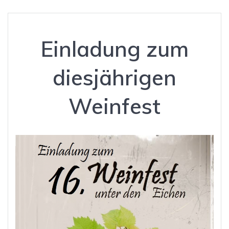
Einladung zum
diesjährigen
Weinfest