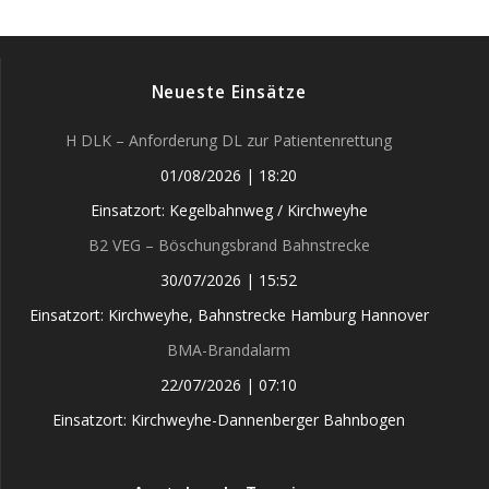
Neueste Einsätze
H DLK – Anforderung DL zur Patientenrettung
01/08/2026
|
18:20
Einsatzort: Kegelbahnweg / Kirchweyhe
B2 VEG – Böschungsbrand Bahnstrecke
30/07/2026
|
15:52
Einsatzort: Kirchweyhe, Bahnstrecke Hamburg Hannover
BMA-Brandalarm
22/07/2026
|
07:10
Einsatzort: Kirchweyhe-Dannenberger Bahnbogen