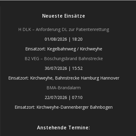
Neueste Einsätze
H DLK – Anforderung DL zur Patientenrettung
01/08/2026
|
18:20
Einsatzort: Kegelbahnweg / Kirchweyhe
B2 VEG – Böschungsbrand Bahnstrecke
30/07/2026
|
15:52
Einsatzort: Kirchweyhe, Bahnstrecke Hamburg Hannover
BMA-Brandalarm
22/07/2026
|
07:10
Einsatzort: Kirchweyhe-Dannenberger Bahnbogen
Anstehende Termine: