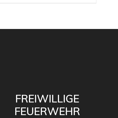
Beitrag:
FREIWILLIGE
FEUERWEHR