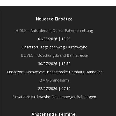
Neueste Einsätze
H DLK – Anforderung DL zur Patientenrettung
01/08/2026
|
18:20
Einsatzort: Kegelbahnweg / Kirchweyhe
B2 VEG – Böschungsbrand Bahnstrecke
30/07/2026
|
15:52
Einsatzort: Kirchweyhe, Bahnstrecke Hamburg Hannover
BMA-Brandalarm
22/07/2026
|
07:10
Einsatzort: Kirchweyhe-Dannenberger Bahnbogen
Anstehende Termine: