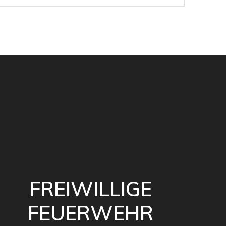
Beitrag:
FREIWILLIGE
FEUERWEHR